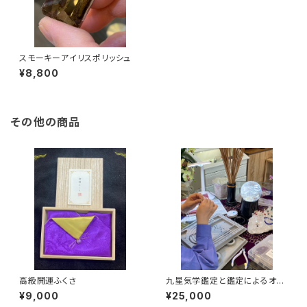
スモーキーアイリスポリッシュ
¥8,800
その他の商品
高級開運ふくさ
九星気学鑑定と鑑定によるオリ
ジナルブレスレット作成
¥9,000
¥25,000