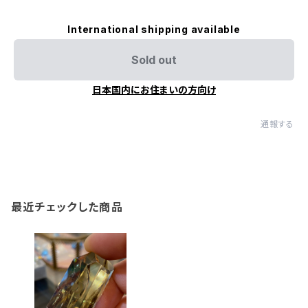
International shipping available
Sold out
日本国内にお住まいの方向け
通報する
最近チェックした商品