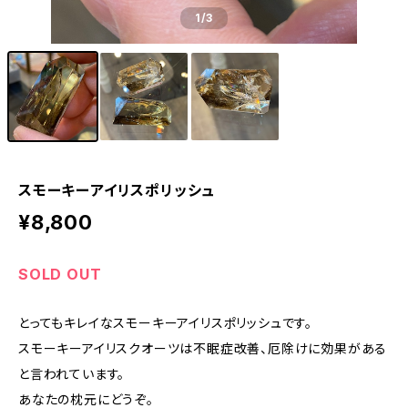
1
/3
スモーキーアイリスポリッシュ
¥8,800
SOLD OUT
とってもキレイなスモーキーアイリスポリッシュです。
スモーキーアイリスクオーツは不眠症改善、厄除けに効果がある
と言われています。
あなたの枕元にどうぞ。