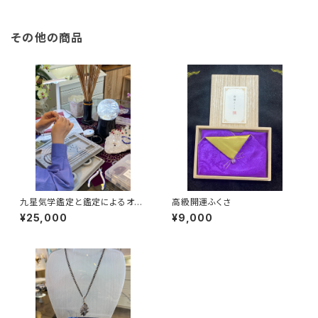
その他の商品
九星気学鑑定と鑑定によるオリ
高級開運ふくさ
ジナルブレスレット作成
¥25,000
¥9,000