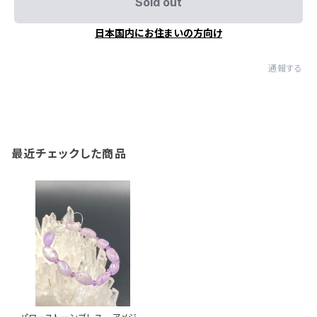
Sold out
日本国内にお住まいの方向け
通報する
最近チェックした商品