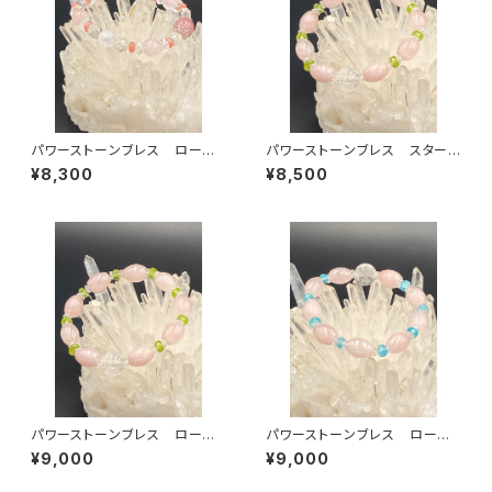
パワーストーンブレス ローズ
パワーストーンブレス スター
クオーツ 水晶
ローズクオーツ カーネリアン
¥8,300
¥8,500
パワーストーンブレス ローズ
パワーストーンブレス ローズ
クオーツ ペリドット
クオーツ アパタイト
¥9,000
¥9,000