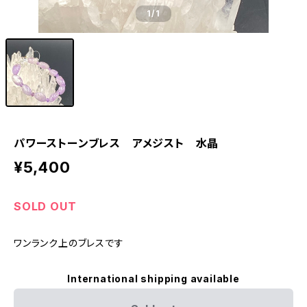
1
/1
パワーストーンブレス アメジスト 水晶
¥5,400
SOLD OUT
ワンランク上のブレスです
International shipping available