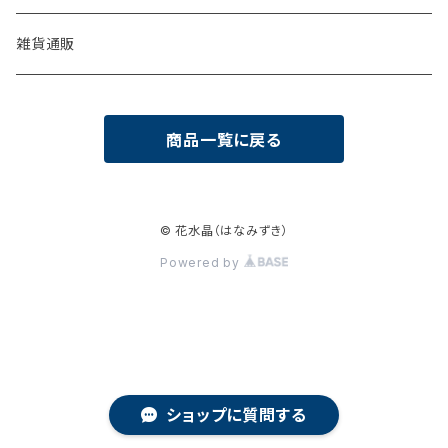
雑貨通販
商品一覧に戻る
© 花水晶（はなみずき）
Powered by
ショップに質問する