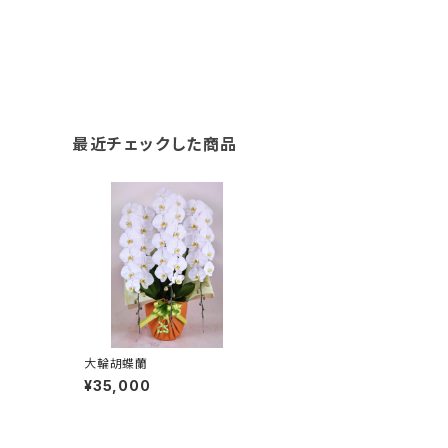
最近チェックした商品
大輪胡蝶蘭
¥35,000